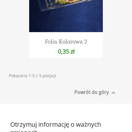
Folia Kolorowa 2
0,35 zł
Pokazano 1-5 z 5 pozycji
Powrót do góry

Otrzymuj informację o ważnych