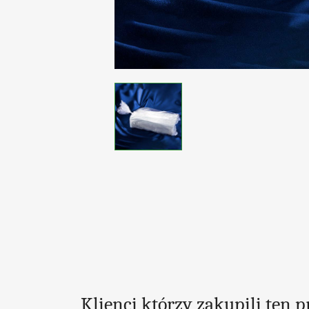
Klienci którzy zakupili ten 