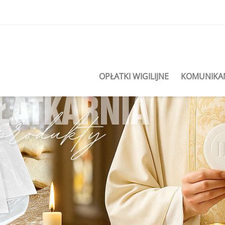
OPŁATKI WIGILIJNE
KOMUNIKA